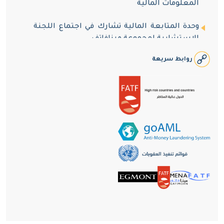
وحدة المتابعة المالية تشارك في اجتماع اللجنة
الاستشارية لمجموعة مينافاتف
وحدة المتابعة المالية تستقبل وفداً من طلاب
روابط سريعة
دبلوم المهني المتخصص في مكافحة الفساد
وجريمة غسل الأموال
وحدة المتابعة المالية توقّع مذكرة تفاهم مع
نظيرتها في ليبيا
وحدة المتابعة المالية تعقد اجتماعاً مع الشركاء
الوطنيون في إطار مكافحة جريمة الاحتيال
الالكتروني
وحدة المتابعة المالية تستقبل وفداً من طلاب
دبلوم المهني المتخصص في مكافحة الفساد
وجريمة غسل الأموال