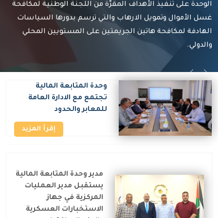
الوحدة على تنفيذ الأهداف المقرّة من اللجنة الوطنية لمكافحة
غسل الأموال وتمويل الارهاب والتي ترسم بدورها السياسات
الهادفة لمكافحة هاتين الجريمتين على المستويين المحلي
والدولي.
Previous
Next
وحدة المتابعة المالية
تجتمع مع الادارة العامة
للمعابر والحدود
إقرأ المزيد
مدير وحدة المتابعة المالية
يستقبل مدير العمليات
المركزية في جهاز
الاستخبارات العسكرية