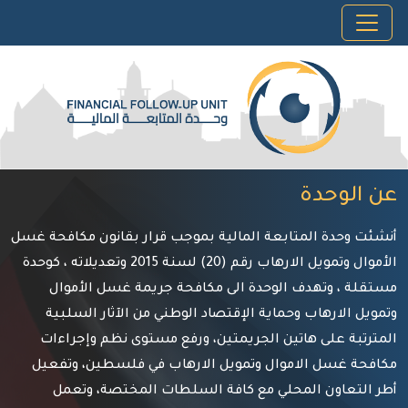
عن الوحدة
أنشئت وحدة المتابعة المالية بموجب قرار بقانون مكافحة غسل
الأموال وتمويل الارهاب رقم (20) لسنة 2015 وتعديلاته ، كوحدة
مستقلة ، وتهدف الوحدة الى مكافحة جريمة غسل الأموال
وتمويل الارهاب وحماية الإقتصاد الوطني من الآثار السلبية
المترتبة على هاتين الجريمتين، ورفع مستوى نظم وإجراءات
مكافحة غسل الاموال وتمويل الارهاب في فلسطين، وتفعيل
أطر التعاون المحلي مع كافة السلطات المختصة، وتعمل