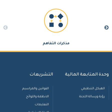
مذكرات التفاهم
وحدة المتابعة المالية
التشريعات
الهيكل التنظيمي
القوانين والمراسيم
رؤية ورسالة اللجنة
الانظمة واللوائح
التعليمات