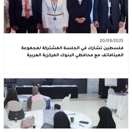
20/09/2025
فلسطين تشارك في الجلسة المشتركة لمجموعة
المينافاتف مع محافظي البنوك المركزية العربية