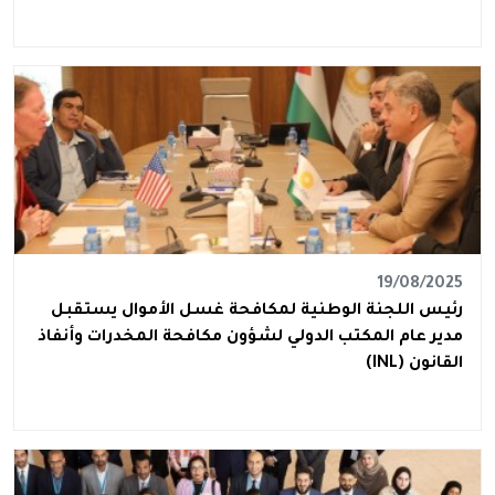
19/08/2025
رئيس اللجنة الوطنية لمكافحة غسل الأموال يستقبل
مدير عام المكتب الدولي لشؤون مكافحة المخدرات وأنفاذ
القانون (INL)