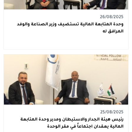
26/08/2025
وحدة المتابعة المالية تستضيف وزير الصناعة والوفد
المرافق له
25/08/2025
رئيس هيئة الجدار والاستيطان ومدير وحدة المتابعة
المالية يعقدان اجتماعاً في مقر الوحدة