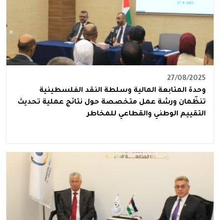
27/08/2025
وحدة المتابعة المالية وسلطة النقد الفلسطينية
تنظّمان ورشة عمل متخصصة حول نتائج عملية تحديث
التقييم الوطني والقطاعي للمخاطر