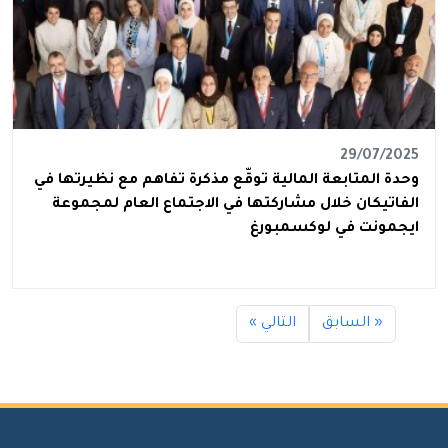
29/07/2025
وحدة المتابعة المالية توقّع مذكرة تفاهم مع نظيرتها في
الفاتيكان خلال مشاركتها في الاجتماع العام لمجموعة
ايجمونت في لوكسمبورغ
« السابق
التالي »