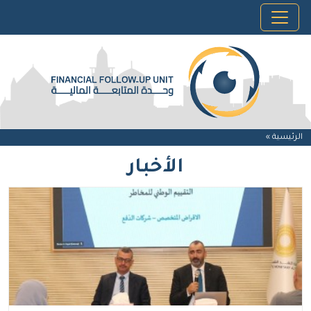
الرئيسية »
الأخبار