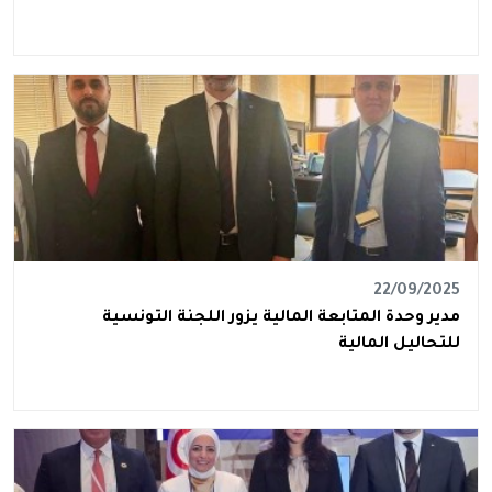
22/09/2025
مدير وحدة المتابعة المالية يزور اللجنة التونسية
للتحاليل المالية