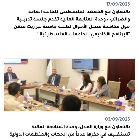
17/09/2025
بالتعاون مع المعهد الفلسطيني للمالية العامة
والضرائب ، وحدة المتابعة المالية تقدم جلسة تدريبية
حول مكافحة غسل الأموال لطلبة جامعة بير زيت ضمن
"البرنامج الأكاديمي للجامعات الفلسطينية "
03/09/2025
بالتعاون مع وزارة العدل، وحدة المتابعة المالية
تستضيف في مقرها عدداّ من الجهات والمنظمات الدولية