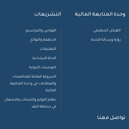
وحدة المتابعة المالية
التشريعات
الهيكل التنظيمي
القوانين والمراسيم
رؤية ورسالة اللجنة
الانظمة واللوائح
التعليمات
الادلة الارشادية
التوصيات الدولية
الشروط العامة للمناقصات
والعطاءات في وحدة المتابعة
المالية
نظام اللوازم والخدمات والاشغال
في سلطة النقد
تواصل معنا