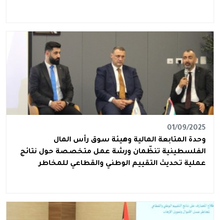
01/09/2025
وحدة المتابعة المالية وهيئة سوق رأس المال
الفلسطينية تنظّمان ورشة عمل متخصصة حول نتائج
عملية تحديث التقييم الوطني والقطاعي للمخاطر