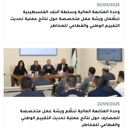
30/09/2025
وحدة المتابعة المالية وسلطة النقد الفلسطينية
تنظّمان ورشة عمل متخصصة حول نتائج عملية تحديث
التقييم الوطني والقطاعي للمخاطر
22/09/2025
وحدة المتابعة المالية تنظّم ورشة عمل متخصصة
للمصارف حول نتائج عملية تحديث التقييم الوطني
والقطاعي للمخاطر