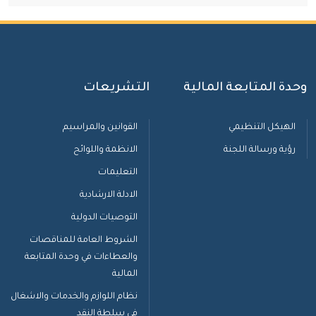
وحدة المتابعة المالية
التشريعات
الهيكل التنظيمي
القوانين والمراسيم
رؤية ورسالة اللجنة
الانظمة واللوائح
التعليمات
الادلة الارشادية
التوصيات الدولية
الشروط العامة للمناقصات
والعطاءات في وحدة المتابعة
المالية
نظام اللوازم والخدمات والاشغال
في سلطة النقد