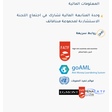
المعلومات المالية
وحدة المتابعة المالية تشارك في اجتماع اللجنة
الاستشارية لمجموعة مينافاتف
وحدة المتابعة المالية تستقبل وفداً من طلاب
روابط سريعة
دبلوم المهني المتخصص في مكافحة الفساد
وجريمة غسل الأموال
وحدة المتابعة المالية توقّع مذكرة تفاهم مع
نظيرتها في ليبيا
وحدة المتابعة المالية تعقد اجتماعاً مع الشركاء
الوطنيون في إطار مكافحة جريمة الاحتيال
الالكتروني
وحدة المتابعة المالية تستقبل وفداً من طلاب
دبلوم المهني المتخصص في مكافحة الفساد
وجريمة غسل الأموال