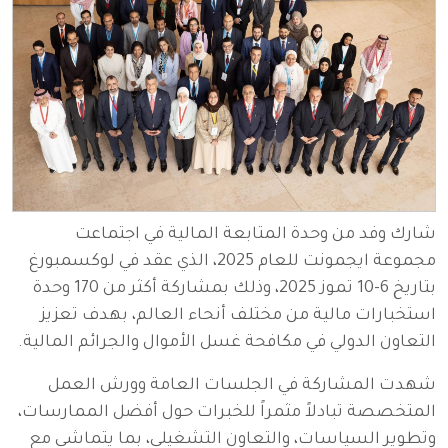
شارك وفد من وحدة المتابعة المالية في اجتماعت
مجموعة ايجمونت للعام 2025، الذي عقد في لوكسمبورغ
بتاريخ 6-10 تموز 2025، وذلك بمشاركة أكثر من 170 وحدة
استخبارات مالية من مختلف أنحاء العالم، بهدف تعزيز
التعاون الدولي في مكافحة غسل الأموال والجرائم المالية.
شهدت المشاركة في الجلسات العامة وورش العمل
المتخصصة تبادلاً مثمراً للخبرات حول أفضل الممارسات،
وتطوير السياسات، والتعاون التشغيلي، بما يتماشى مع