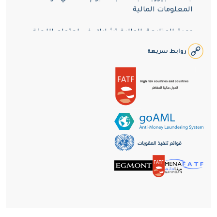
المعلومات المالية
وحدة المتابعة المالية تشارك في اجتماع اللجنة
الاستشارية لمجموعة مينافاتف
روابط سريعة
وحدة المتابعة المالية تستقبل وفداً من طلاب
دبلوم المهني المتخصص في مكافحة الفساد
وجريمة غسل الأموال
وحدة المتابعة المالية توقّع مذكرة تفاهم مع
نظيرتها في ليبيا
وحدة المتابعة المالية تعقد اجتماعاً مع الشركاء
الوطنيون في إطار مكافحة جريمة الاحتيال
الالكتروني
وحدة المتابعة المالية تستقبل وفداً من طلاب
دبلوم المهني المتخصص في مكافحة الفساد
وجريمة غسل الأموال