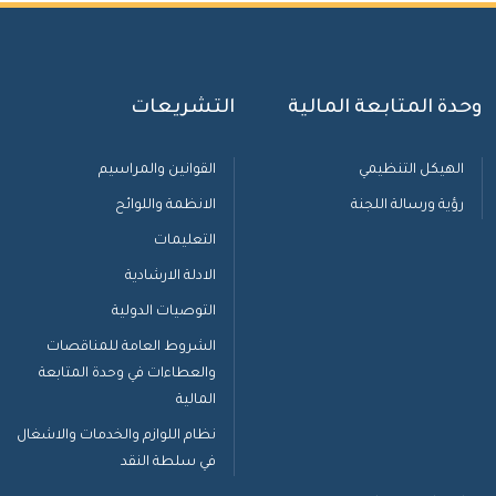
وحدة المتابعة المالية
التشريعات
الهيكل التنظيمي
القوانين والمراسيم
رؤية ورسالة اللجنة
الانظمة واللوائح
التعليمات
الادلة الارشادية
التوصيات الدولية
الشروط العامة للمناقصات
والعطاءات في وحدة المتابعة
المالية
نظام اللوازم والخدمات والاشغال
في سلطة النقد