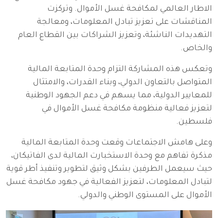
الاطار العالمي لمكافحة غسل الأموال. وتركزت
المناقشات على تعزيز تبادل المعلومات، ومعالجة
التهديدات الناشئة، وتعزيز الشراكات بين القطاع العام
والخاص.
وتعكس هذه المشاركة التزام وحدة المتابعة المالية
المتواصل بالتعاون الدولي، وبناء القدرات، والامتثال
للمعايير الدولية، مما يسهم في دعم الجهود الوطنية
لتعزيز فعالية منظومة مكافحة غسل الأموال في
فلسطين.
وعلى هامش الاجتماعات وقعت وحدة المتابعة المالية
مذكرة تفاهم مع وحدة الاستخبارت المالية لدى الفاتيكان،
حيث سيعمل الطرفين بشكل وثيق لتطوير وتنفيذ أطر قوية
لتبادل المعلومات، لتعزيز الفعالية في جهود مكافحة غسل
الأموال على المستوى الوطني والدولي.